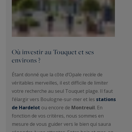
Où investir au Touquet et ses
environs ?
Étant donné que la côte d’Opale recèle de
véritables merveilles, il est difficile de limiter
votre recherche au seul Touquet plage. Il faut
l’élargir vers Boulogne-sur-mer et les
stations
de Hardelot
ou encore de
Montreuil
. En
fonction de vos critères, nous sommes en
mesure de vous guider vers le bien qui saura