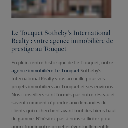
Le Touquet Sotheby’s International
Realty : votre agence immobilière de
prestige au Touquet
En plein centre historique de Le Touquet, notre
agence immobilière Le Touquet
Sotheby’s
International Realty vous accueille pour vos
projets immobiliers au Touquet et ses environs.
Nos conseillers sont formés par notre réseau et
savent comment répondre aux demandes de
clients qui recherchent avant tout des biens haut
de gamme. N’hésitez pas à nous solliciter pour
approfondir votre projet et éventuellement le