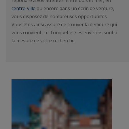
répondre à vos attentes. Entre bois et mer, en
centre-ville
ou encore dans un écrin de verdure,
vous disposez de nombreuses opportunités.
Vous êtes ainsi assuré de trouver la demeure qui
vous convient. Le Touquet et ses environs sont à
la mesure de votre recherche.