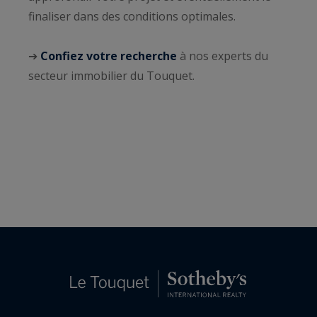
finaliser dans des conditions optimales.
➔
Confiez votre recherche
à nos experts du
secteur immobilier du Touquet.