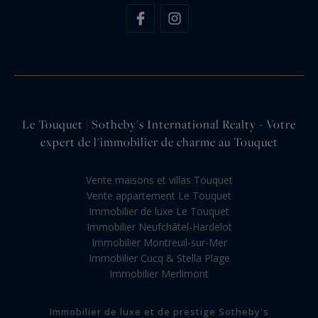
Le Touquet | Sotheby's International Realty - Votre
expert de l'immobilier de charme au Touquet
Vente maisons et villas Touquet
Vente appartement Le Touquet
Immobilier de luxe Le Touquet
Immobilier Neufchâtel-Hardelot
Immobilier Montreuil-sur-Mer
Immobilier Cucq & Stella Plage
Immobilier Merlimont
Immobilier de luxe et de prestige Sotheby's