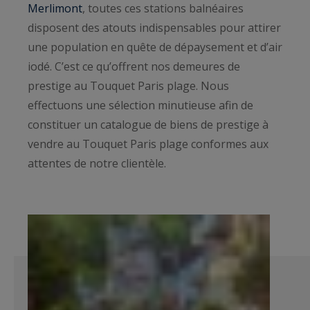
Merlimont
, toutes ces stations balnéaires
disposent des atouts indispensables pour attirer
une population en quête de dépaysement et d’air
iodé. C’est ce qu’offrent nos demeures de
prestige au Touquet Paris plage. Nous
effectuons une sélection minutieuse afin de
constituer un catalogue de biens de prestige à
vendre au Touquet Paris plage conformes aux
attentes de notre clientèle.