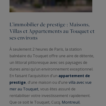
L’immobilier de prestige : Maisons,
Villas et Appartements au Touquet et
ses environs
À seulement 2 heures de Paris, la station
balnéaire du Touquet offre une aire de détente,
un littoral pittoresque avec ses paysages de
dunes ainsi qu’un environnement exceptionnel.
En faisant l’acquisition d’un
appartement de
prestige
, d’une maison ou d’une
villa avec vue
mer au Touquet
, vous êtes assuré de
rentabiliser votre investissement rapidement.
Que ce soit le Touquet, Cucq,
Montreuil
,