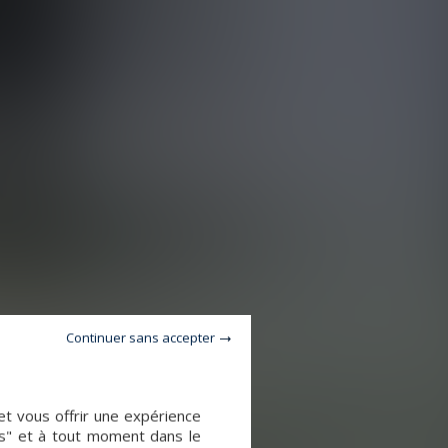
Continuer sans accepter
et vous offrir une expérience
es" et à tout moment dans le