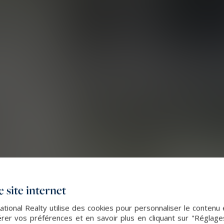
 site internet
tional Realty utilise des cookies pour personnaliser le contenu 
er vos préférences et en savoir plus en cliquant sur "Réglag