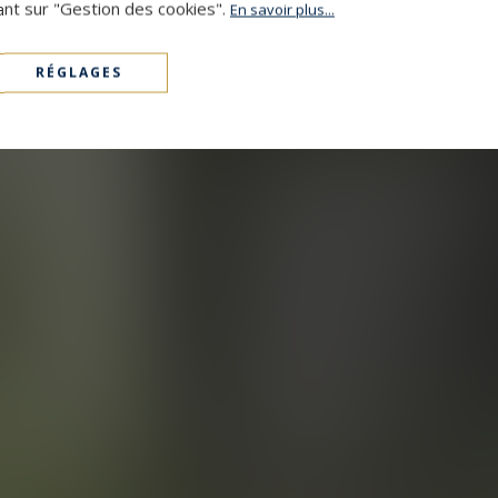
ant sur "Gestion des cookies".
En savoir plus...
RÉGLAGES