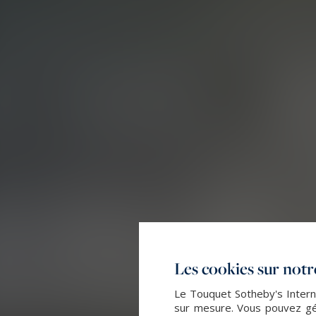
Les cookies sur notre
Le Touquet Sotheby's Interna
sur mesure. Vous pouvez gér