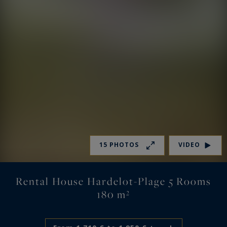
15 PHOTOS
VIDEO
Rental House Hardelot-Plage 5 Rooms
180 m²