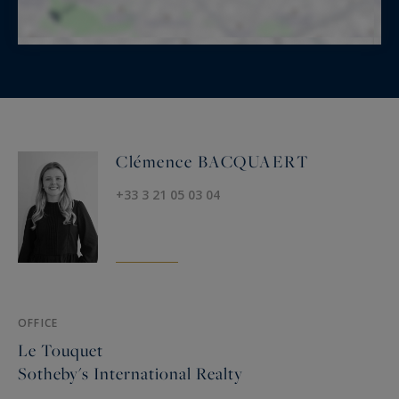
Clémence BACQUAERT
+33 3 21 05 03 04
OFFICE
Le Touquet
Sotheby's International Realty