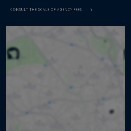
CONSULT THE SCALE OF AGENCY FEES