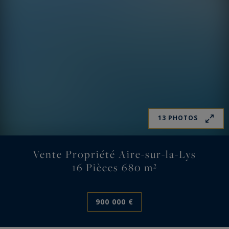
13 PHOTOS
Vente Propriété Aire-sur-la-Lys
16 Pièces 680 m²
900 000 €