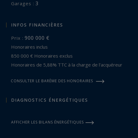
3
garages :
INFOS FINANCIÈRES
900 000 €
Prix :
Honoraires inclus
850 000 € Honoraires exclus
Honoraires de 5,88% TTC à la charge de l'acquéreur
CONSULTER LE BARÈME DES HONORAIRES
DIAGNOSTICS ÉNERGÉTIQUES
AFFICHER LES BILANS ÉNERGÉTIQUES