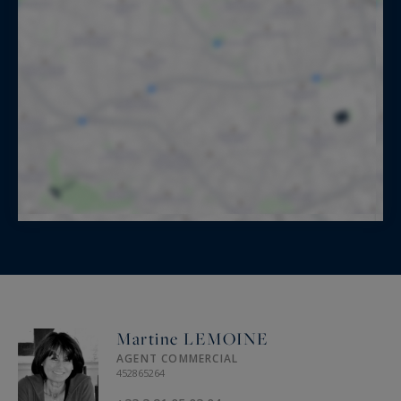
Martine LEMOINE
AGENT COMMERCIAL
452865264