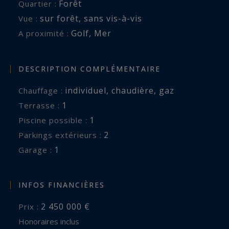
Forêt
Quartier :
sur forêt
,
sans vis-à-vis
Vue :
Golf
,
Mer
A proximité :
DESCRIPTION COMPLÉMENTAIRE
individuel
,
chaudière
,
gaz
Chauffage :
1
terrasse :
1
piscine possible :
2
parkings extérieurs :
1
garage :
INFOS FINANCIÈRES
2 450 000 €
Prix :
Honoraires inclus