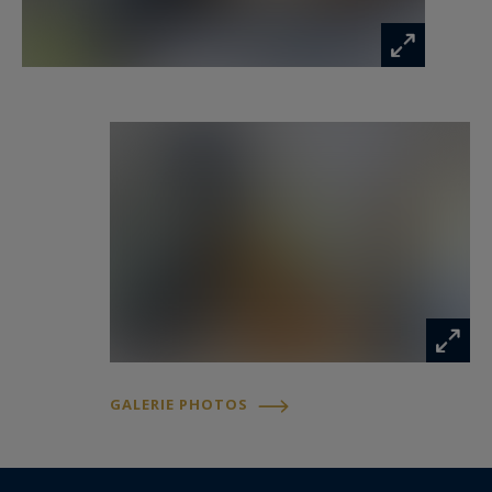
GALERIE PHOTOS