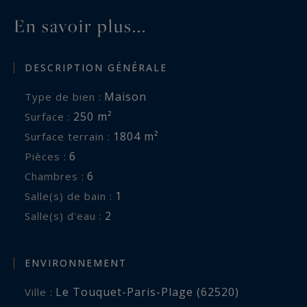
En savoir plus...
DESCRIPTION GÉNÉRALE
Maison
Type de bien :
250 m²
Surface :
1804 m²
Surface terrain :
6
Pièces :
6
Chambres :
1
Salle(s) de bain :
2
Salle(s) d'eau :
ENVIRONNEMENT
Le Touquet-Paris-Plage (62520)
Ville :