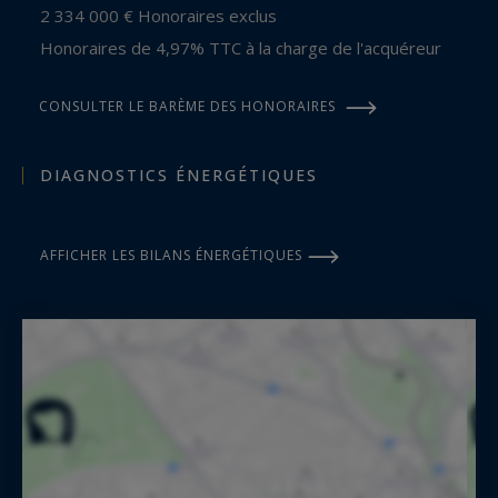
2 334 000 € Honoraires exclus
Honoraires de 4,97% TTC à la charge de l'acquéreur
CONSULTER LE BARÈME DES HONORAIRES
DIAGNOSTICS ÉNERGÉTIQUES
AFFICHER LES BILANS ÉNERGÉTIQUES