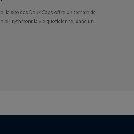
, le site des Deux Caps offre un terrain de
in air rythment la vie quotidienne, dans un