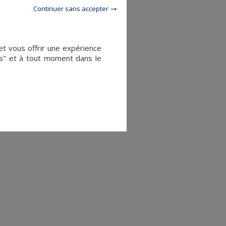
Continuer sans accepter
et vous offrir une expérience
es" et à tout moment dans le