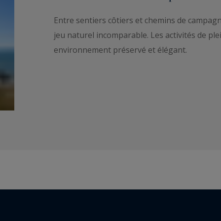
Entre sentiers côtiers et chemins de campagne
jeu naturel incomparable. Les activités de ple
environnement préservé et élégant.