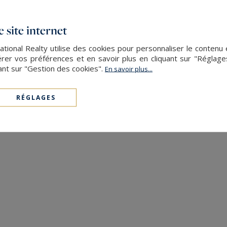
 site internet
tional Realty utilise des cookies pour personnaliser le contenu 
er vos préférences et en savoir plus en cliquant sur "Réglag
ant sur "Gestion des cookies".
En savoir plus...
RÉGLAGES