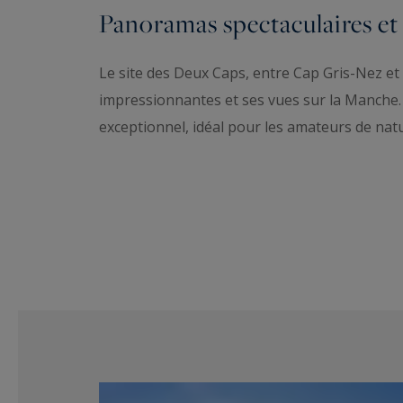
Panoramas spectaculaires et 
Le site des Deux Caps, entre Cap Gris-Nez et
impressionnantes et ses vues sur la Manche. 
exceptionnel, idéal pour les amateurs de natu