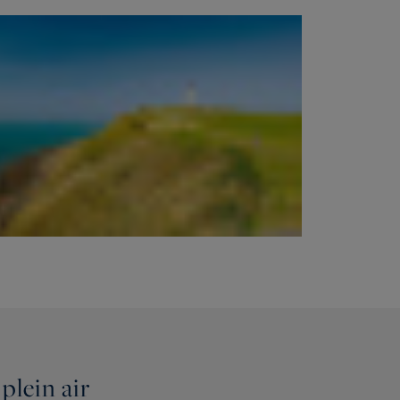
plein air