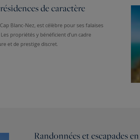
résidences de caractère
 Cap Blanc-Nez, est célèbre pour ses falaises
Les propriétés y bénéficient d’un cadre
re et de prestige discret.
Randonnées et escapades en 