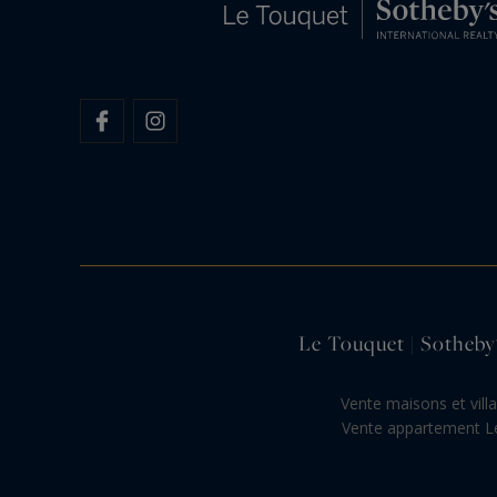
Le Touquet | Sotheby'
Vente maisons et vill
Vente appartement L