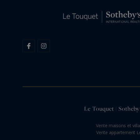
Le Touquet | Sotheby'
Vente maisons et vill
Vente appartement L