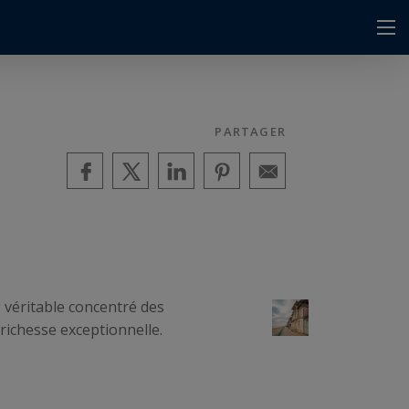
PARTAGER
 véritable concentré des
 richesse exceptionnelle.