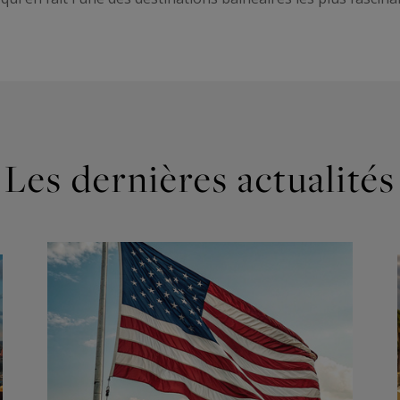
Les dernières actualités