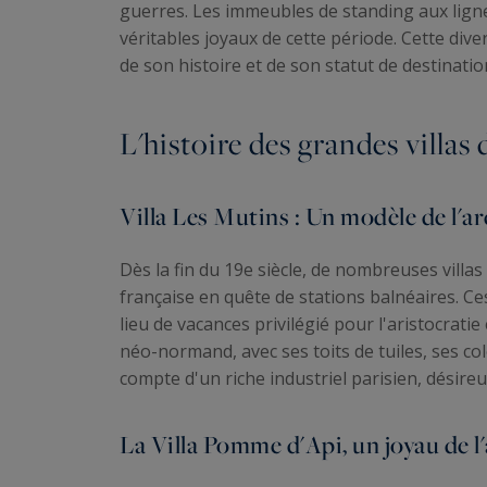
guerres. Les immeubles de standing aux ligne
véritables joyaux de cette période. Cette diver
de son histoire et de son statut de destinatio
L'histoire des grandes villas
Villa Les Mutins : Un modèle de l'
Dès la fin du 19e siècle, de nombreuses villas 
française en quête de stations balnéaires. C
lieu de vacances privilégié pour l'aristocratie
néo-normand, avec ses toits de tuiles, ses c
compte d'un riche industriel parisien, désire
La Villa Pomme d'Api, un joyau de l