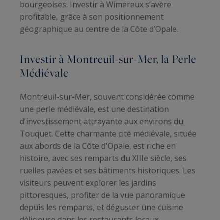
bourgeoises. Investir à Wimereux s’avère
profitable, grâce à son positionnement
géographique au centre de la Côte d’Opale.
Investir à Montreuil-sur-Mer, la Perle
Médiévale
Montreuil-sur-Mer, souvent considérée comme
une perle médiévale, est une destination
d'investissement attrayante aux environs du
Touquet. Cette charmante cité médiévale, située
aux abords de la Côte d'Opale, est riche en
histoire, avec ses remparts du XIIIe siècle, ses
ruelles pavées et ses bâtiments historiques. Les
visiteurs peuvent explorer les jardins
pittoresques, profiter de la vue panoramique
depuis les remparts, et déguster une cuisine
délicieuse dans les restaurants locaux.