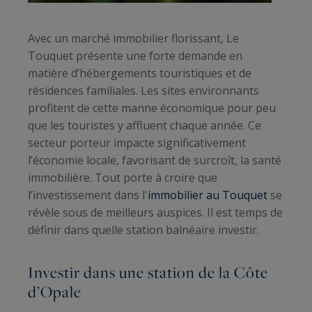
Avec un marché immobilier florissant, Le
Touquet présente une forte demande en
matière d’hébergements touristiques et de
résidences familiales. Les sites environnants
profitent de cette manne économique pour peu
que les touristes y affluent chaque année. Ce
secteur porteur impacte significativement
l’économie locale, favorisant de surcroît, la santé
immobilière. Tout porte à croire que
l’investissement dans l'
immobilier au Touquet
se
révèle sous de meilleurs auspices. Il est temps de
définir dans quelle station balnéaire investir.
Investir dans une station de la Côte
d’Opale