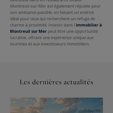
Montreuil-sur-Mer est également réputée pour
son ambiance paisible, en faisant un endroit
idéal pour ceux qui recherchent un refuge de
charme à proximité. Investir dans l'
immobilier à
Montreuil sur Mer
peut être une opportunité
lucrative, offrant une expérience unique aux
touristes et aux investisseurs immobiliers.
Les dernières actualités