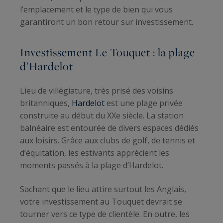
l’emplacement et le type de bien qui vous
garantiront un bon retour sur investissement.
Investissement Le Touquet : la plage
d’Hardelot
Lieu de villégiature, très prisé des voisins
britanniques,
Hardelot
est une plage privée
construite au début du XXe siècle. La station
balnéaire est entourée de divers espaces dédiés
aux loisirs. Grâce aux clubs de golf, de tennis et
d’équitation, les estivants apprécient les
moments passés à la plage d’Hardelot.
Sachant que le lieu attire surtout les Anglais,
votre investissement au Touquet devrait se
tourner vers ce type de clientèle. En outre, les