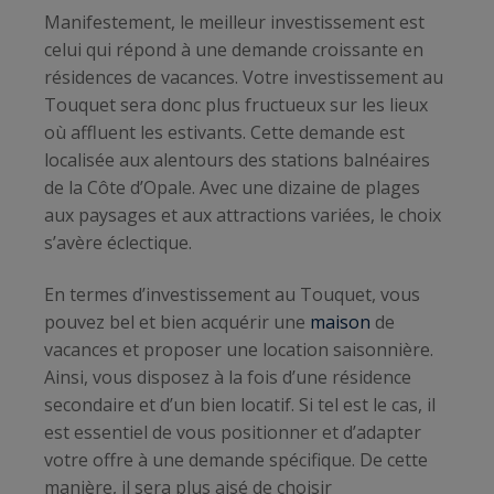
Manifestement, le meilleur investissement est
celui qui répond à une demande croissante en
résidences de vacances. Votre investissement au
Touquet sera donc plus fructueux sur les lieux
où affluent les estivants. Cette demande est
localisée aux alentours des stations balnéaires
de la Côte d’Opale. Avec une dizaine de plages
aux paysages et aux attractions variées, le choix
s’avère éclectique.
En termes d’investissement au Touquet, vous
pouvez bel et bien acquérir une
maison
de
vacances et proposer une location saisonnière.
Ainsi, vous disposez à la fois d’une résidence
secondaire et d’un bien locatif. Si tel est le cas, il
est essentiel de vous positionner et d’adapter
votre offre à une demande spécifique. De cette
manière, il sera plus aisé de choisir